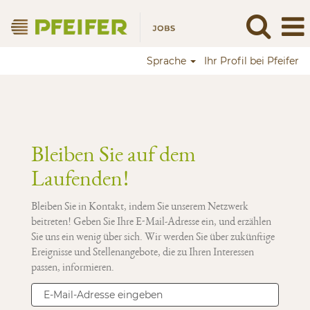
Sprache
Ihr Profil bei Pfeifer
Bleiben Sie auf dem
Laufenden!
Bleiben Sie in Kontakt, indem Sie unserem Netzwerk
beitreten! Geben Sie Ihre E-Mail-Adresse ein, und erzählen
Sie uns ein wenig über sich. Wir werden Sie über zukünftige
Ereignisse und Stellenangebote, die zu Ihren Interessen
passen, informieren.