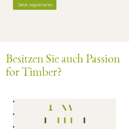
Besitzen Sie auch Passion
for Timber?