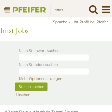
Sprache
Ihr Profil bei Pfeifer
Imst Jobs
Nach Stichwort suchen
Nach Standort suchen
Mehr Optionen anzeigen
Löschen