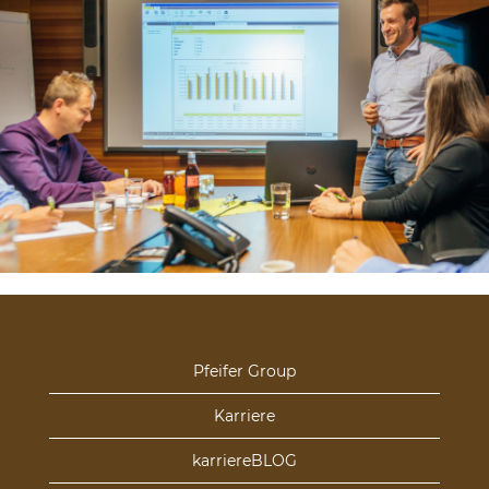
Pfeifer Group
Karriere
karriereBLOG