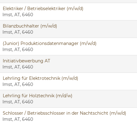
Elektriker / Betriebselektriker (m/w/d)
Imst, AT, 6460
Bilanzbuchhalter (m/w/d)
Imst, AT, 6460
(Junior) Produktionsdatenmanager (m/w/d)
Imst, AT, 6460
Initiativbewerbung AT
Imst, AT, 6460
Lehrling für Elektrotechnik (m/w/d)
Imst, AT, 6460
Lehrling für Holztechnik (m/d/w)
Imst, AT, 6460
Schlosser / Betriebsschlosser in der Nachtschicht (m/w/d)
Imst, AT, 6460