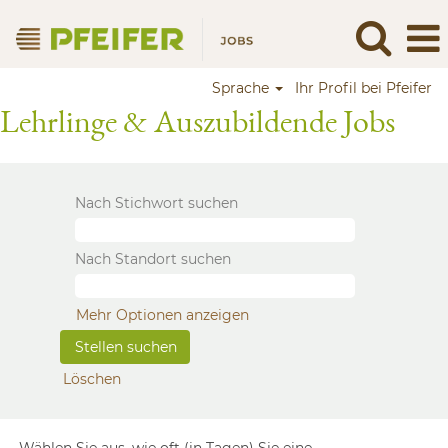
Sprache
Ihr Profil bei Pfeifer
Lehrlinge & Auszubildende Jobs
Nach Stichwort suchen
Nach Standort suchen
Mehr Optionen anzeigen
Löschen