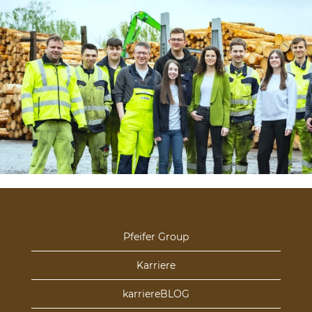
Pfeifer Group
Karriere
karriereBLOG