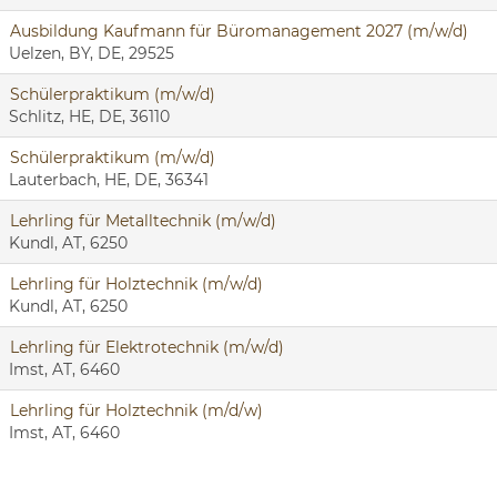
Ausbildung Kaufmann für Büromanagement 2027 (m/w/d)
Uelzen, BY, DE, 29525
Schülerpraktikum (m/w/d)
Schlitz, HE, DE, 36110
Schülerpraktikum (m/w/d)
Lauterbach, HE, DE, 36341
Lehrling für Metalltechnik (m/w/d)
Kundl, AT, 6250
Lehrling für Holztechnik (m/w/d)
Kundl, AT, 6250
Lehrling für Elektrotechnik (m/w/d)
Imst, AT, 6460
Lehrling für Holztechnik (m/d/w)
Imst, AT, 6460