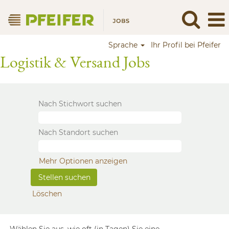
Sprache
Ihr Profil bei Pfeifer
Logistik & Versand Jobs
Nach Stichwort suchen
Nach Standort suchen
Mehr Optionen anzeigen
Löschen