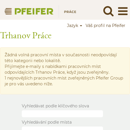
Jazyk
Váš profil na Pfeifer
Trhanov Práce
Žádná volná pracovní místa v současnosti neodpovídají
této kategorii nebo lokalitě.
Přijímejte e-maily s nabídkami pracovních míst
odpovídajících Trhanov Práce, když jsou zveřejněny.
1 nejnovějších pracovních míst zveřejněných Pfeifer Group
je pro vás uvedeno níže.
Vyhledávat podle klíčového slova
Vyhledávání podle místa