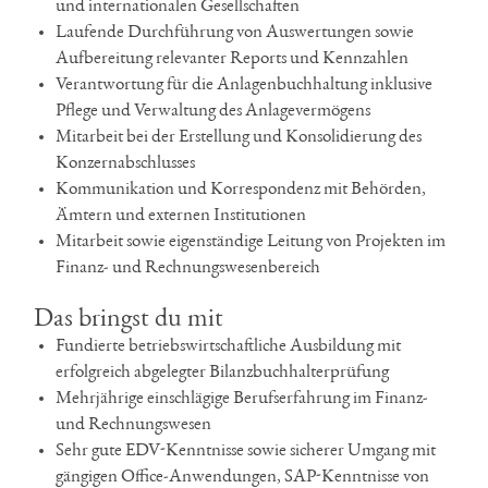
und internationalen Gesellschaften
Laufende Durchführung von Auswertungen sowie
Aufbereitung relevanter Reports und Kennzahlen
Verantwortung für die Anlagenbuchhaltung inklusive
Pflege und Verwaltung des Anlagevermögens
Mitarbeit bei der Erstellung und Konsolidierung des
Konzernabschlusses
Kommunikation und Korrespondenz mit Behörden,
Ämtern und externen Institutionen
Mitarbeit sowie eigenständige Leitung von Projekten im
Finanz- und Rechnungswesenbereich
Das bringst du mit
Fundierte betriebswirtschaftliche Ausbildung mit
erfolgreich abgelegter Bilanzbuchhalterprüfung
Mehrjährige einschlägige Berufserfahrung im Finanz-
und Rechnungswesen
Sehr gute EDV-Kenntnisse sowie sicherer Umgang mit
gängigen Office-Anwendungen, SAP-Kenntnisse von