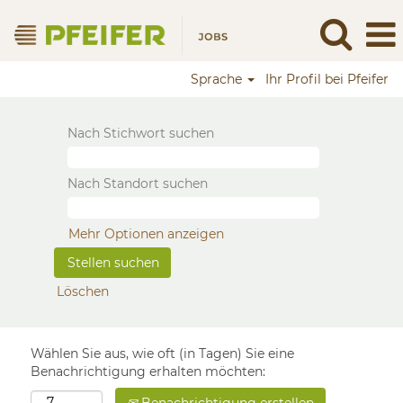
Sprache
Ihr Profil bei Pfeifer
Nach Stichwort suchen
Nach Standort suchen
Mehr Optionen anzeigen
Löschen
Wählen Sie aus, wie oft (in Tagen) Sie eine
Benachrichtigung erhalten möchten: