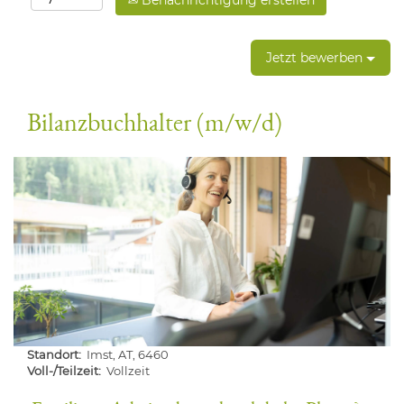
Benachrichtigung erstellen
Jetzt bewerben
Bilanzbuchhalter (m/w/d)
Standort:
Imst, AT, 6460
Voll-/Teilzeit:
Vollzeit