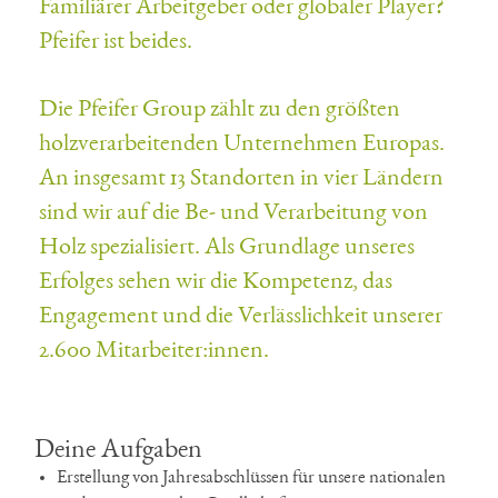
Familiärer Arbeitgeber oder globaler Player?
Pfeifer ist beides.
Die Pfeifer Group zählt zu den größten
holzverarbeitenden Unternehmen Europas.
An insgesamt 13 Standorten in vier Ländern
sind wir auf die Be- und Verarbeitung von
Holz spezialisiert. Als Grundlage unseres
Erfolges sehen wir die Kompetenz, das
Engagement und die Verlässlichkeit unserer
2.600 Mitarbeiter:innen.
Deine Aufgaben
Erstellung von Jahresabschlüssen für unsere nationalen