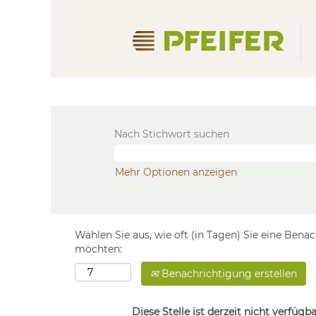
Nach Stichwort suchen
Mehr Optionen anzeigen
Wählen Sie aus, wie oft (in Tagen) Sie eine Bena
möchten:
Benachrichtigung erstellen
Diese Stelle ist derzeit nicht verfügba