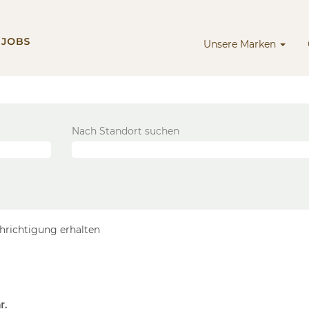
Unsere Marken
Nach Standort suchen
chrichtigung erhalten
r.