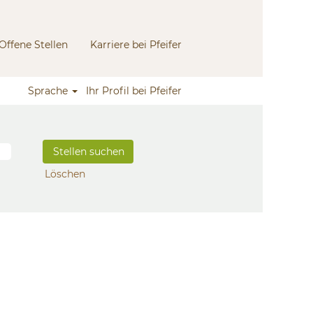
Offene Stellen
Karriere bei Pfeifer
Sprache
Ihr Profil bei Pfeifer
Löschen