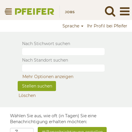
Sprache
Ihr Profil bei Pfeifer
Nach Stichwort suchen
Nach Standort suchen
Mehr Optionen anzeigen
Löschen
Wählen Sie aus, wie oft (in Tagen) Sie eine
Benachrichtigung erhalten möchten: