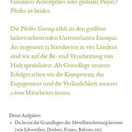
Familiärer Arbeitgeber oder globaler Player?
Pfeifer ist beides.
Die Pfeifer Group zählt zu den größten
holzverarbeitenden Unternehmen Europas.
An insgesamt 13 Standorten in vier Ländern
sind wir auf die Be- und Verarbeitung von
Holz spezialisiert. Als Grundlage unseres
Erfolges sehen wir die Kompetenz, das
Engagement und die Verlässlichkeit unserer
2.600 Mitarbeiter:innen.
Deine Aufgaben
Du lernst die Grundlagen der Metallbearbeitung kennen
(wie Schweißen, Drehen, Fräsen, Bohren, etc)