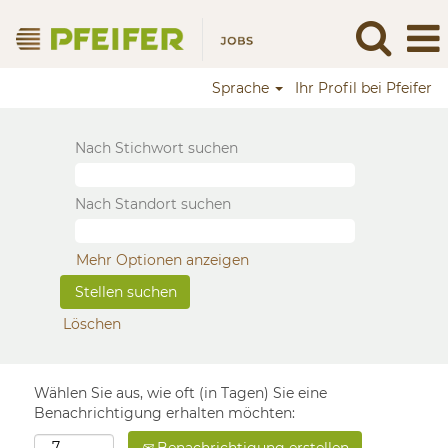
Sprache
Ihr Profil bei Pfeifer
Nach Stichwort suchen
Nach Standort suchen
Mehr Optionen anzeigen
Löschen
Wählen Sie aus, wie oft (in Tagen) Sie eine
Benachrichtigung erhalten möchten: