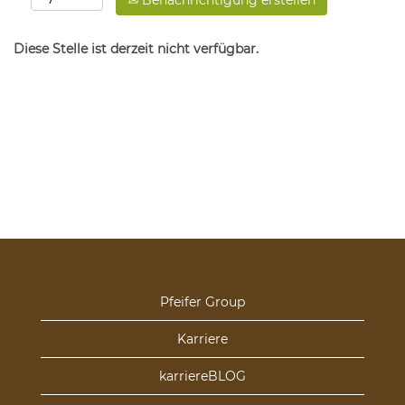
Benachrichtigung erstellen
Diese Stelle ist derzeit nicht verfügbar.
Pfeifer Group
Karriere
karriereBLOG