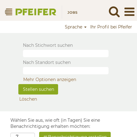
Sprache
Ihr Profil bei Pfeifer
Nach Stichwort suchen
Nach Standort suchen
Mehr Optionen anzeigen
Löschen
Wählen Sie aus, wie oft (in Tagen) Sie eine
Benachrichtigung erhalten möchten: