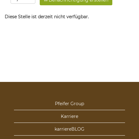
Benachrichtigung erstellen
Diese Stelle ist derzeit nicht verfügbar.
Pfeifer Group
Karriere
karriereBLOG