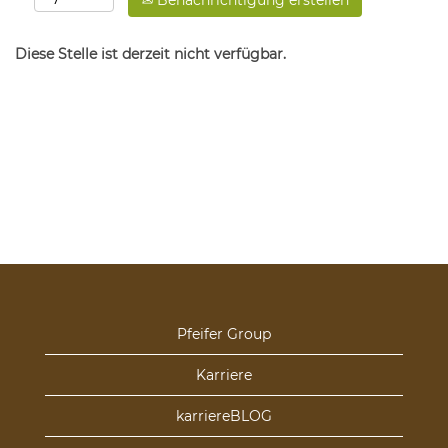
Benachrichtigung erstellen
Diese Stelle ist derzeit nicht verfügbar.
Pfeifer Group
Karriere
karriereBLOG