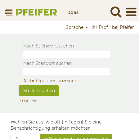
Sprache
Ihr Profil bei Pfeifer
Nach Stichwort suchen
Nach Standort suchen
Mehr Optionen anzeigen
Löschen
Wählen Sie aus, wie oft (in Tagen) Sie eine
Benachrichtigung erhalten möchten: