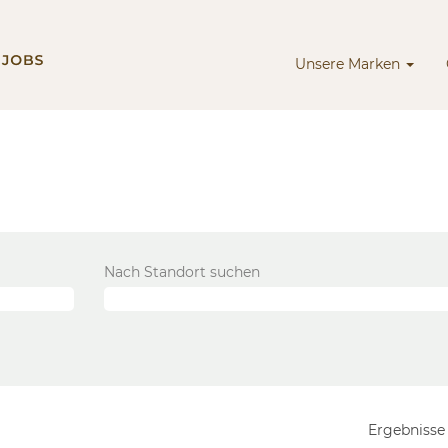
Unsere Marken
e
Nach Standort suchen
Ergebniss