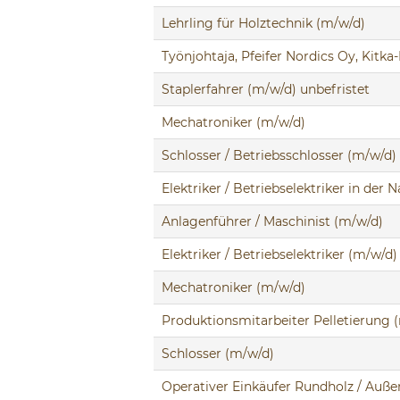
Lehrling für Holztechnik (m/w/d)
Työnjohtaja, Pfeifer Nordics Oy, Kit
Staplerfahrer (m/w/d) unbefristet
Mechatroniker (m/w/d)
Schlosser / Betriebsschlosser (m/w/d)
Elektriker / Betriebselektriker in der
Anlagenführer / Maschinist (m/w/d)
Elektriker / Betriebselektriker (m/w/d)
Mechatroniker (m/w/d)
Produktionsmitarbeiter Pelletierung 
Schlosser (m/w/d)
Operativer Einkäufer Rundholz / Auße