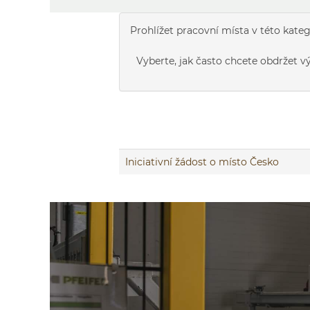
Prohlížet pracovní místa v této kateg
Vyberte, jak často chcete obdržet v
Iniciativní žádost o místo Česko