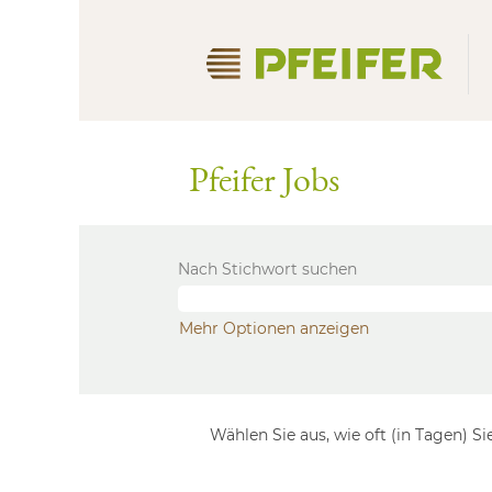
Pfeifer Jobs
Nach Stichwort suchen
Mehr Optionen anzeigen
Wählen Sie aus, wie oft (in Tagen) 