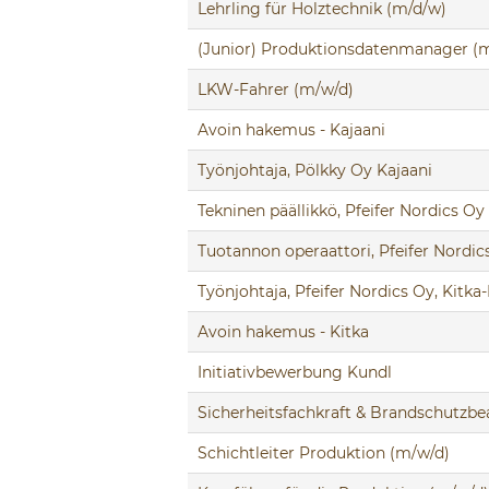
Lehrling für Holztechnik (m/d/w)
(Junior) Produktionsdatenmanager (
LKW-Fahrer (m/w/d)
Avoin hakemus - Kajaani
Työnjohtaja, Pölkky Oy Kajaani
Tekninen päällikkö, Pfeifer Nordics Oy
Tuotannon operaattori, Pfeifer Nordi
Työnjohtaja, Pfeifer Nordics Oy, Kit
Avoin hakemus - Kitka
Initiativbewerbung Kundl
Sicherheitsfachkraft & Brandschutzbe
Schichtleiter Produktion (m/w/d)