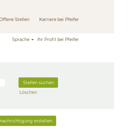
Offene Stellen
Karriere bei Pfeifer
Sprache
Ihr Profil bei Pfeifer
Löschen
achrichtigung erstellen