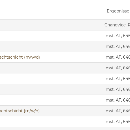
Ergebniss
Chanovice, P
Imst, AT, 64
Imst, AT, 64
 Nachtschicht (m/w/d)
Imst, AT, 64
Imst, AT, 64
Imst, AT, 64
Imst, AT, 64
Imst, AT, 64
Nachtschicht (m/w/d)
Imst, AT, 64
Imst, AT, 64