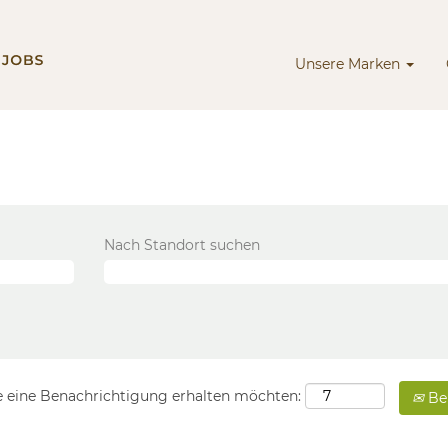
Unsere Marken
Nach Standort suchen
Sie eine Benachrichtigung erhalten möchten:
Ben