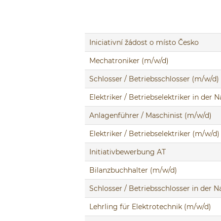
Iniciativní žádost o místo Česko
Mechatroniker (m/w/d)
Schlosser / Betriebsschlosser (m/w/d)
Elektriker / Betriebselektriker in der
Anlagenführer / Maschinist (m/w/d)
Elektriker / Betriebselektriker (m/w/d)
Initiativbewerbung AT
Bilanzbuchhalter (m/w/d)
Schlosser / Betriebsschlosser in der 
Lehrling für Elektrotechnik (m/w/d)